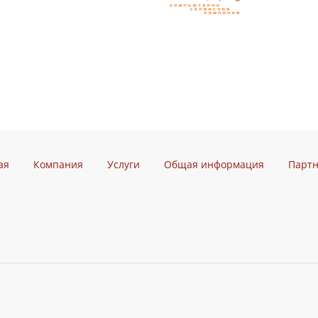
ая
Компания
Услуги
Общая информация
Парт