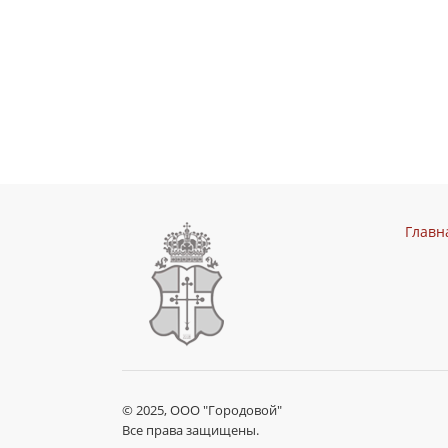
Главн
© 2025, ООО "Городовой"
Все права защищены.