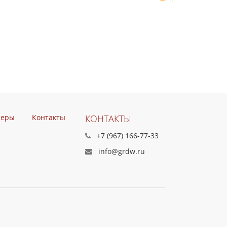
неры
Контакты
КОНТАКТЫ
+7 (967) 166-77-33
info@grdw.ru