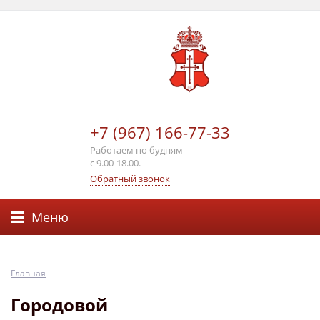
+7 (967) 166-77-33
Работаем по будням
с 9.00-18.00.
Обратный звонок
Меню
Главная
Городовой