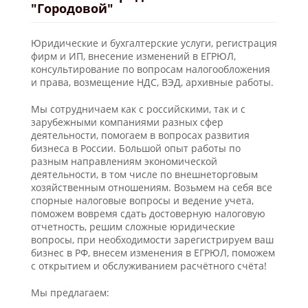
"Городовой"
Юридические и бухгалтерские услуги, регистрация
фирм и ИП, внесение изменений в ЕГРЮЛ,
консультирование по вопросам налогообложения
и права, возмещение НДС, ВЭД, архивные работы.
Мы сотрудничаем как с российскими, так и с
зарубежными компаниями разных сфер
деятельности, помогаем в вопросах развития
бизнеса в России. Большой опыт работы по
разным направлениям экономической
деятельности, в том числе по внешнеторговым
хозяйственным отношениям. Возьмем на себя все
спорные налоговые вопросы и ведение учета,
поможем вовремя сдать достоверную налоговую
отчетность, решим сложные юридические
вопросы, при необходимости зарегистрируем ваш
бизнес в РФ, внесем изменения в ЕГРЮЛ, поможем
с открытием и обслуживанием расчётного счёта!
Мы предлагаем: