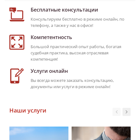
Бесплатные консультации
Консультируем бесплатно в режиме онлайн, по
телефону, а также у нас в офисе!
Компетентность
Большой практический опыт работы, богатая
судебная практика, высокая отраслевая
компетенция!
Услуги онлайн
Вы всегда можете заказать консультацию,
документы или услуги в режиме онлайн!
Наши услуги