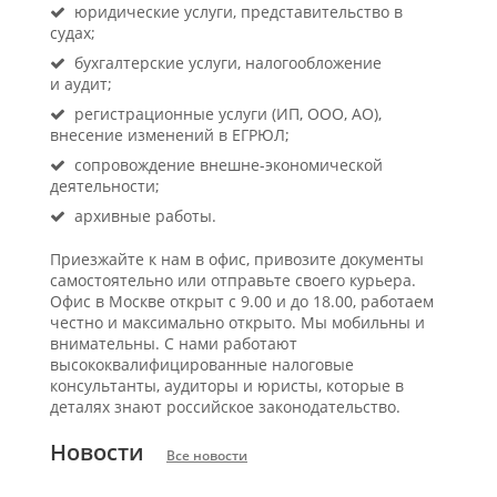
юридические услуги, представительство в
судах;
бухгалтерские услуги, налогообложение
и аудит;
регистрационные услуги (ИП, ООО, АО),
внесение изменений в ЕГРЮЛ;
сопровождение внешне-экономической
деятельности;
архивные работы.
Приезжайте к нам в офис, привозите документы
самостоятельно или отправьте своего курьера.
Офис в Москве открыт с 9.00 и до 18.00, работаем
честно и максимально открыто. Мы мобильны и
внимательны. С нами работают
высококвалифицированные налоговые
консультанты, аудиторы и юристы, которые в
деталях знают российское законодательство.
Новости
Все новости