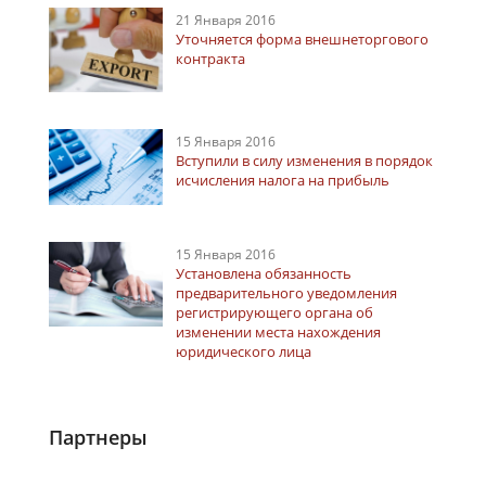
21 Января 2016
Уточняется форма внешнеторгового
контракта
15 Января 2016
Вступили в силу изменения в порядок
исчисления налога на прибыль
15 Января 2016
Установлена обязанность
предварительного уведомления
регистрирующего органа об
изменении места нахождения
юридического лица
Партнеры