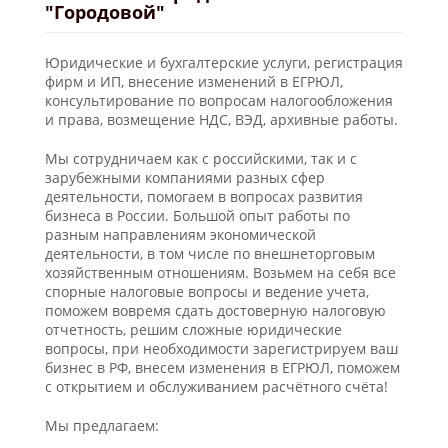
"Городовой"
Юридические и бухгалтерские услуги, регистрация
фирм и ИП, внесение изменений в ЕГРЮЛ,
консультирование по вопросам налогообложения
и права, возмещение НДС, ВЭД, архивные работы.
Мы сотрудничаем как с российскими, так и с
зарубежными компаниями разных сфер
деятельности, помогаем в вопросах развития
бизнеса в России. Большой опыт работы по
разным направлениям экономической
деятельности, в том числе по внешнеторговым
хозяйственным отношениям. Возьмем на себя все
спорные налоговые вопросы и ведение учета,
поможем вовремя сдать достоверную налоговую
отчетность, решим сложные юридические
вопросы, при необходимости зарегистрируем ваш
бизнес в РФ, внесем изменения в ЕГРЮЛ, поможем
с открытием и обслуживанием расчётного счёта!
Мы предлагаем: