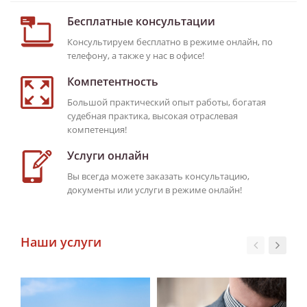
Бесплатные консультации
Консультируем бесплатно в режиме онлайн, по
телефону, а также у нас в офисе!
Компетентность
Большой практический опыт работы, богатая
судебная практика, высокая отраслевая
компетенция!
Услуги онлайн
Вы всегда можете заказать консультацию,
документы или услуги в режиме онлайн!
Наши услуги