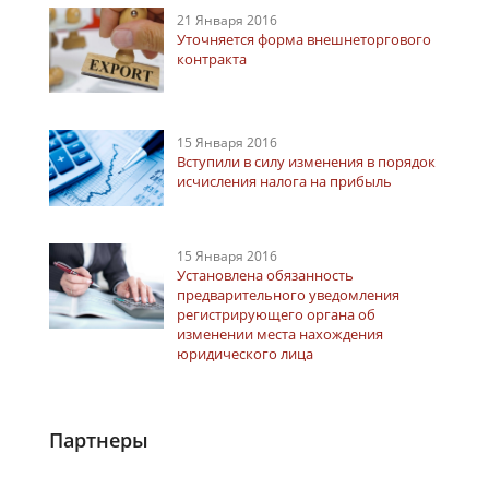
21 Января 2016
Уточняется форма внешнеторгового
контракта
15 Января 2016
Вступили в силу изменения в порядок
исчисления налога на прибыль
15 Января 2016
Установлена обязанность
предварительного уведомления
регистрирующего органа об
изменении места нахождения
юридического лица
Партнеры