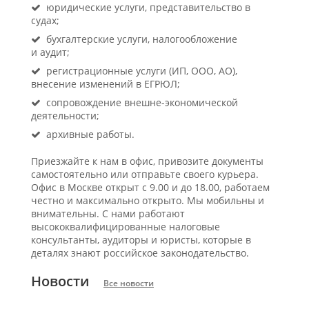
юридические услуги, представительство в
судах;
бухгалтерские услуги, налогообложение
и аудит;
регистрационные услуги (ИП, ООО, АО),
внесение изменений в ЕГРЮЛ;
сопровождение внешне-экономической
деятельности;
архивные работы.
Приезжайте к нам в офис, привозите документы
самостоятельно или отправьте своего курьера.
Офис в Москве открыт с 9.00 и до 18.00, работаем
честно и максимально открыто. Мы мобильны и
внимательны. С нами работают
высококвалифицированные налоговые
консультанты, аудиторы и юристы, которые в
деталях знают российское законодательство.
Новости
Все новости