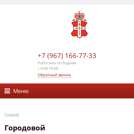
+7 (967) 166-77-33
Работаем по будням
с 9.00-18.00.
Обратный звонок
Меню
Главная
Городовой