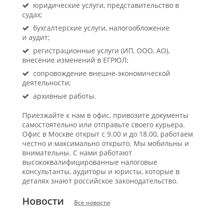
юридические услуги, представительство в
судах;
бухгалтерские услуги, налогообложение
и аудит;
регистрационные услуги (ИП, ООО, АО),
внесение изменений в ЕГРЮЛ;
сопровождение внешне-экономической
деятельности;
архивные работы.
Приезжайте к нам в офис, привозите документы
самостоятельно или отправьте своего курьера.
Офис в Москве открыт с 9.00 и до 18.00, работаем
честно и максимально открыто. Мы мобильны и
внимательны. С нами работают
высококвалифицированные налоговые
консультанты, аудиторы и юристы, которые в
деталях знают российское законодательство.
Новости
Все новости