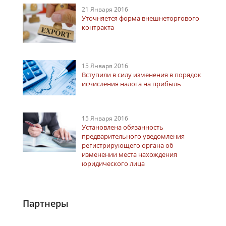
21 Января 2016
Уточняется форма внешнеторгового
контракта
15 Января 2016
Вступили в силу изменения в порядок
исчисления налога на прибыль
15 Января 2016
Установлена обязанность
предварительного уведомления
регистрирующего органа об
изменении места нахождения
юридического лица
Партнеры