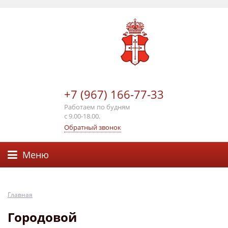
+7 (967) 166-77-33
Работаем по будням
с 9.00-18.00.
Обратный звонок
Меню
Главная
Городовой