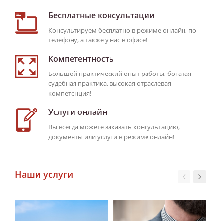
Бесплатные консультации
Консультируем бесплатно в режиме онлайн, по
телефону, а также у нас в офисе!
Компетентность
Большой практический опыт работы, богатая
судебная практика, высокая отраслевая
компетенция!
Услуги онлайн
Вы всегда можете заказать консультацию,
документы или услуги в режиме онлайн!
Наши услуги