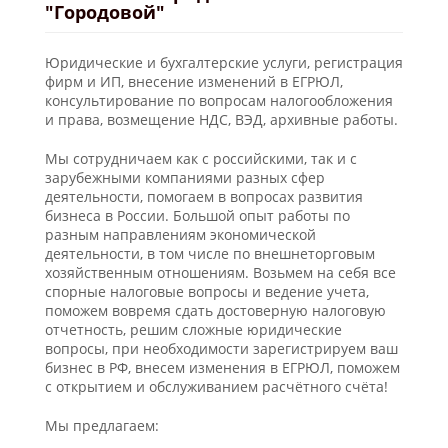
"Городовой"
Юридические и бухгалтерские услуги, регистрация
фирм и ИП, внесение изменений в ЕГРЮЛ,
консультирование по вопросам налогообложения
и права, возмещение НДС, ВЭД, архивные работы.
Мы сотрудничаем как с российскими, так и с
зарубежными компаниями разных сфер
деятельности, помогаем в вопросах развития
бизнеса в России. Большой опыт работы по
разным направлениям экономической
деятельности, в том числе по внешнеторговым
хозяйственным отношениям. Возьмем на себя все
спорные налоговые вопросы и ведение учета,
поможем вовремя сдать достоверную налоговую
отчетность, решим сложные юридические
вопросы, при необходимости зарегистрируем ваш
бизнес в РФ, внесем изменения в ЕГРЮЛ, поможем
с открытием и обслуживанием расчётного счёта!
Мы предлагаем: