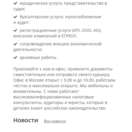
юридические услуги, представительство в
судах;
бухгалтерские услуги, налогообложение
и аудит;
регистрационные услуги (ИП, ООО, АО),
внесение изменений в ЕГРЮЛ;
сопровождение внешне-экономической
деятельности;
архивные работы.
Приезжайте к нам в офис, привозите документы
самостоятельно или отправьте своего курьера.
Офис в Москве открыт с 9.00 и до 18.00, работаем
честно и максимально открыто. Мы мобильны и
внимательны. С нами работают
высококвалифицированные налоговые
консультанты, аудиторы и юристы, которые в
деталях знают российское законодательство.
Новости
Все новости