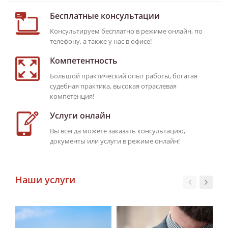
Бесплатные консультации
Консультируем бесплатно в режиме онлайн, по
телефону, а также у нас в офисе!
Компетентность
Большой практический опыт работы, богатая
судебная практика, высокая отраслевая
компетенция!
Услуги онлайн
Вы всегда можете заказать консультацию,
документы или услуги в режиме онлайн!
Наши услуги