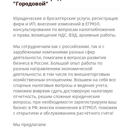
"Городовой"
Юридические и бухгалтерские услуги, регистрация
фирм и ИП, внесение изменений в ЕГРЮЛ,
консультирование по вопросам налогообложения
и права, возмещение НДС, ВЭД, архивные работы.
Мы сотрудничаем как с российскими, так и с
зарубежными компаниями разных сфер
деятельности, помогаем в вопросах развития
бизнеса в России. Большой опыт работы по
разным направлениям экономической
деятельности, в том числе по внешнеторговым
хозяйственным отношениям. Возьмем на себя все
спорные налоговые вопросы и ведение учета,
поможем вовремя сдать достоверную налоговую
отчетность, решим сложные юридические
вопросы, при необходимости зарегистрируем ваш
бизнес в РФ, внесем изменения в ЕГРЮЛ, поможем
с открытием и обслуживанием расчётного счёта!
Мы предлагаем: