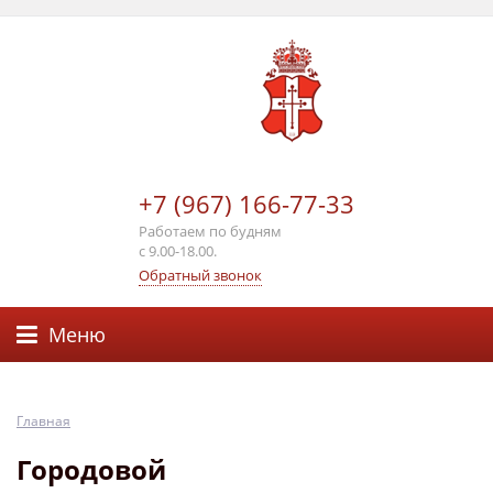
+7 (967) 166-77-33
Работаем по будням
с 9.00-18.00.
Обратный звонок
Меню
Главная
Городовой