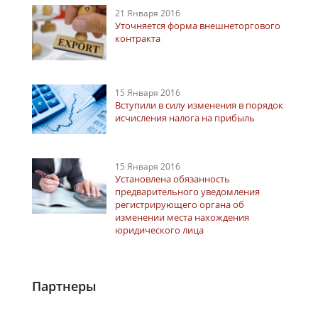
21 Января 2016
Уточняется форма внешнеторгового
контракта
15 Января 2016
Вступили в силу изменения в порядок
исчисления налога на прибыль
15 Января 2016
Установлена обязанность
предварительного уведомления
регистрирующего органа об
изменении места нахождения
юридического лица
Партнеры