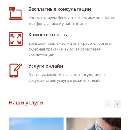
Бесплатные консультации
Консультируем бесплатно в режиме онлайн, по
телефону, а также у нас в офисе!
Компетентность
Большой практический опыт работы, богатая
судебная практика, высокая отраслевая
компетенция!
Услуги онлайн
Вы всегда можете заказать консультацию,
документы или услуги в режиме онлайн!
Наши услуги