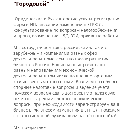
"Городовой"
Юридические и бухгалтерские услуги, регистрация
фирм и ИП, внесение изменений в ЕГРЮЛ,
консультирование по вопросам налогообложения
и права, возмещение НДС, ВЭД, архивные работы.
Мы сотрудничаем как с российскими, так и с
зарубежными компаниями разных сфер
деятельности, помогаем в вопросах развития
бизнеса в России. Большой опыт работы по
разным направлениям экономической
деятельности, в том числе по внешнеторговым
хозяйственным отношениям. Возьмем на себя все
спорные налоговые вопросы и ведение учета,
поможем вовремя сдать достоверную налоговую
отчетность, решим сложные юридические
вопросы, при необходимости зарегистрируем ваш
бизнес в РФ, внесем изменения в ЕГРЮЛ, поможем
с открытием и обслуживанием расчётного счёта!
Мы предлагаем: