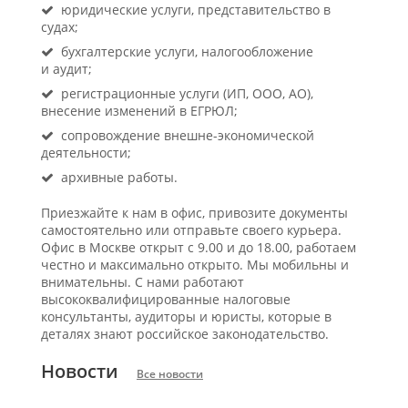
юридические услуги, представительство в
судах;
бухгалтерские услуги, налогообложение
и аудит;
регистрационные услуги (ИП, ООО, АО),
внесение изменений в ЕГРЮЛ;
сопровождение внешне-экономической
деятельности;
архивные работы.
Приезжайте к нам в офис, привозите документы
самостоятельно или отправьте своего курьера.
Офис в Москве открыт с 9.00 и до 18.00, работаем
честно и максимально открыто. Мы мобильны и
внимательны. С нами работают
высококвалифицированные налоговые
консультанты, аудиторы и юристы, которые в
деталях знают российское законодательство.
Новости
Все новости