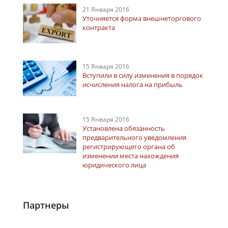
21 Января 2016
Уточняется форма внешнеторгового
контракта
15 Января 2016
Вступили в силу изменения в порядок
исчисления налога на прибыль
15 Января 2016
Установлена обязанность
предварительного уведомления
регистрирующего органа об
изменении места нахождения
юридического лица
Партнеры