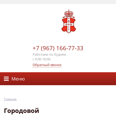
+7 (967) 166-77-33
Работаем по будням
с 9.00-18.00.
Обратный звонок
Меню
Главная
Городовой