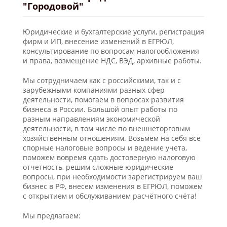
"Городовой"
Юридические и бухгалтерские услуги, регистрация
фирм и ИП, внесение изменений в ЕГРЮЛ,
консультирование по вопросам налогообложения
и права, возмещение НДС, ВЭД, архивные работы.
Мы сотрудничаем как с российскими, так и с
зарубежными компаниями разных сфер
деятельности, помогаем в вопросах развития
бизнеса в России. Большой опыт работы по
разным направлениям экономической
деятельности, в том числе по внешнеторговым
хозяйственным отношениям. Возьмем на себя все
спорные налоговые вопросы и ведение учета,
поможем вовремя сдать достоверную налоговую
отчетность, решим сложные юридические
вопросы, при необходимости зарегистрируем ваш
бизнес в РФ, внесем изменения в ЕГРЮЛ, поможем
с открытием и обслуживанием расчётного счёта!
Мы предлагаем: