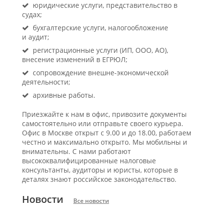
юридические услуги, представительство в
судах;
бухгалтерские услуги, налогообложение
и аудит;
регистрационные услуги (ИП, ООО, АО),
внесение изменений в ЕГРЮЛ;
сопровождение внешне-экономической
деятельности;
архивные работы.
Приезжайте к нам в офис, привозите документы
самостоятельно или отправьте своего курьера.
Офис в Москве открыт с 9.00 и до 18.00, работаем
честно и максимально открыто. Мы мобильны и
внимательны. С нами работают
высококвалифицированные налоговые
консультанты, аудиторы и юристы, которые в
деталях знают российское законодательство.
Новости
Все новости