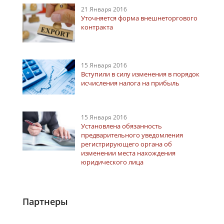
21 Января 2016
Уточняется форма внешнеторгового
контракта
15 Января 2016
Вступили в силу изменения в порядок
исчисления налога на прибыль
15 Января 2016
Установлена обязанность
предварительного уведомления
регистрирующего органа об
изменении места нахождения
юридического лица
Партнеры