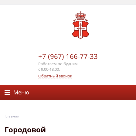
+7 (967) 166-77-33
Работаем по будням
с 9.00-18.00.
Обратный звонок
Меню
Главная
Городовой