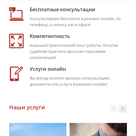
Бесплатные консультации
Консультируем бесплатно в режиме онлайн, по
телефону, а также у нас в офисе!
Компетентность
Большой практический опыт работы, богатая
судебная практика, высокая отраслевая
компетенция!
Услуги онлайн
Вы всегда можете заказать консультацию,
документы или услуги в режиме онлайн!
Наши услуги