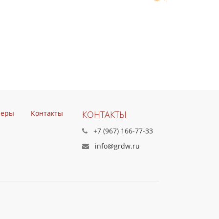
неры
Контакты
КОНТАКТЫ
+7 (967) 166-77-33
info@grdw.ru