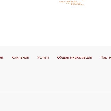
ая
Компания
Услуги
Общая информация
Парт