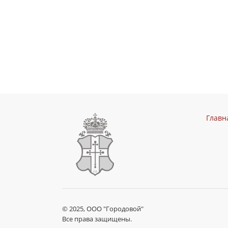
Главн
© 2025, ООО "Городовой"
Все права защищены.