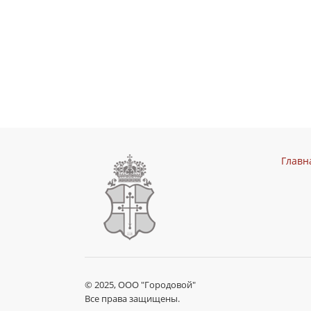
Главн
© 2025, ООО "Городовой"
Все права защищены.