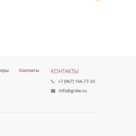
неры
Контакты
КОНТАКТЫ
+7 (967) 166-77-33
info@grdw.ru