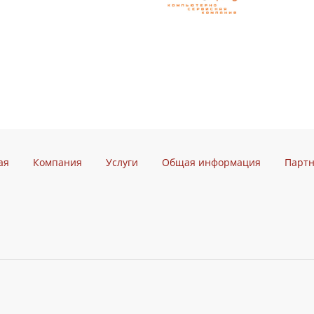
ая
Компания
Услуги
Общая информация
Парт