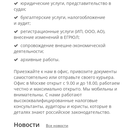
юридические услуги, представительство в
судах;
бухгалтерские услуги, налогообложение
и аудит;
регистрационные услуги (ИП, ООО, АО),
внесение изменений в ЕГРЮЛ;
сопровождение внешне-экономической
деятельности;
архивные работы.
Приезжайте к нам в офис, привозите документы
самостоятельно или отправьте своего курьера.
Офис в Москве открыт с 9.00 и до 18.00, работаем
честно и максимально открыто. Мы мобильны и
внимательны. С нами работают
высококвалифицированные налоговые
консультанты, аудиторы и юристы, которые в
деталях знают российское законодательство.
Новости
Все новости