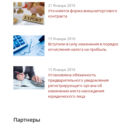
21 Января 2016
Уточняется форма внешнеторгового
контракта
15 Января 2016
Вступили в силу изменения в порядок
исчисления налога на прибыль
15 Января 2016
Установлена обязанность
предварительного уведомления
регистрирующего органа об
изменении места нахождения
юридического лица
Партнеры