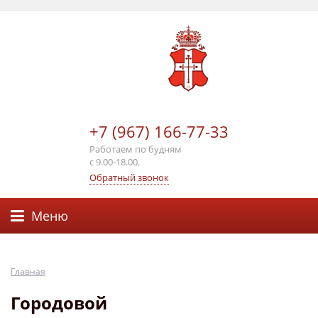
+7 (967) 166-77-33
Работаем по будням
с 9.00-18.00.
Обратный звонок
Меню
Главная
Городовой