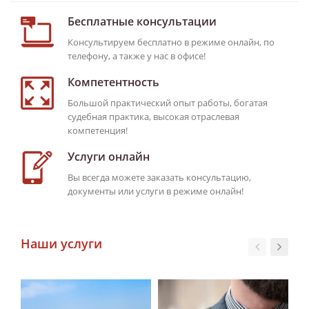
Бесплатные консультации
Консультируем бесплатно в режиме онлайн, по
телефону, а также у нас в офисе!
Компетентность
Большой практический опыт работы, богатая
судебная практика, высокая отраслевая
компетенция!
Услуги онлайн
Вы всегда можете заказать консультацию,
документы или услуги в режиме онлайн!
Наши услуги