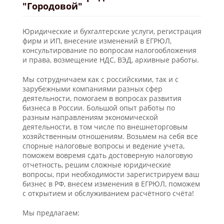
"Городовой"
Юридические и бухгалтерские услуги, регистрация
фирм и ИП, внесение изменений в ЕГРЮЛ,
консультирование по вопросам налогообложения
и права, возмещение НДС, ВЭД, архивные работы.
Мы сотрудничаем как с российскими, так и с
зарубежными компаниями разных сфер
деятельности, помогаем в вопросах развития
бизнеса в России. Большой опыт работы по
разным направлениям экономической
деятельности, в том числе по внешнеторговым
хозяйственным отношениям. Возьмем на себя все
спорные налоговые вопросы и ведение учета,
поможем вовремя сдать достоверную налоговую
отчетность, решим сложные юридические
вопросы, при необходимости зарегистрируем ваш
бизнес в РФ, внесем изменения в ЕГРЮЛ, поможем
с открытием и обслуживанием расчётного счёта!
Мы предлагаем: