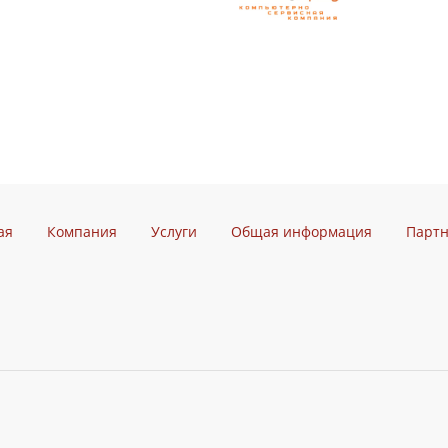
ая
Компания
Услуги
Общая информация
Парт