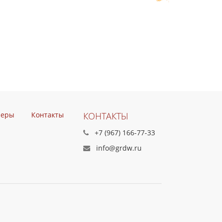
неры
Контакты
КОНТАКТЫ
+7 (967) 166-77-33
info@grdw.ru