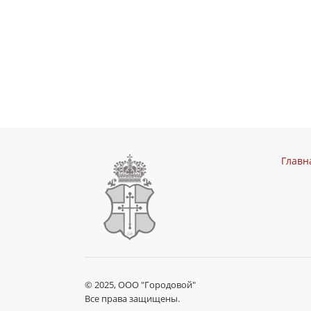
Главн
© 2025, ООО "Городовой"
Все права защищены.