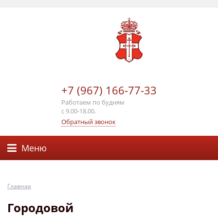
+7 (967) 166-77-33
Работаем по будням
с 9.00-18.00.
Обратный звонок
Меню
Главная
Городовой