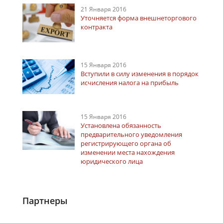
21 Января 2016
Уточняется форма внешнеторгового
контракта
15 Января 2016
Вступили в силу изменения в порядок
исчисления налога на прибыль
15 Января 2016
Установлена обязанность
предварительного уведомления
регистрирующего органа об
изменении места нахождения
юридического лица
Партнеры