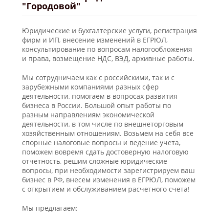
"Городовой"
Юридические и бухгалтерские услуги, регистрация
фирм и ИП, внесение изменений в ЕГРЮЛ,
консультирование по вопросам налогообложения
и права, возмещение НДС, ВЭД, архивные работы.
Мы сотрудничаем как с российскими, так и с
зарубежными компаниями разных сфер
деятельности, помогаем в вопросах развития
бизнеса в России. Большой опыт работы по
разным направлениям экономической
деятельности, в том числе по внешнеторговым
хозяйственным отношениям. Возьмем на себя все
спорные налоговые вопросы и ведение учета,
поможем вовремя сдать достоверную налоговую
отчетность, решим сложные юридические
вопросы, при необходимости зарегистрируем ваш
бизнес в РФ, внесем изменения в ЕГРЮЛ, поможем
с открытием и обслуживанием расчётного счёта!
Мы предлагаем: