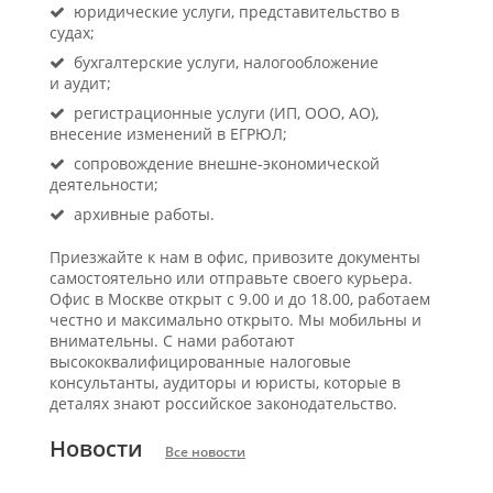
юридические услуги, представительство в
судах;
бухгалтерские услуги, налогообложение
и аудит;
регистрационные услуги (ИП, ООО, АО),
внесение изменений в ЕГРЮЛ;
сопровождение внешне-экономической
деятельности;
архивные работы.
Приезжайте к нам в офис, привозите документы
самостоятельно или отправьте своего курьера.
Офис в Москве открыт с 9.00 и до 18.00, работаем
честно и максимально открыто. Мы мобильны и
внимательны. С нами работают
высококвалифицированные налоговые
консультанты, аудиторы и юристы, которые в
деталях знают российское законодательство.
Новости
Все новости