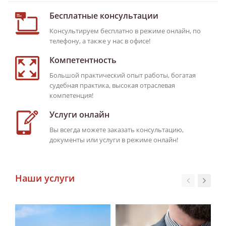
Бесплатные консультации
Консультируем бесплатно в режиме онлайн, по
телефону, а также у нас в офисе!
Компетентность
Большой практический опыт работы, богатая
судебная практика, высокая отраслевая
компетенция!
Услуги онлайн
Вы всегда можете заказать консультацию,
документы или услуги в режиме онлайн!
Наши услуги